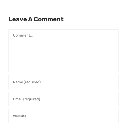
Leave A Comment
Comment