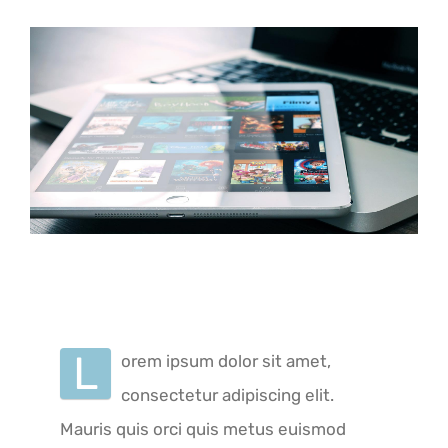
L
orem ipsum dolor sit amet,
consectetur adipiscing elit.
Mauris quis orci quis metus euismod