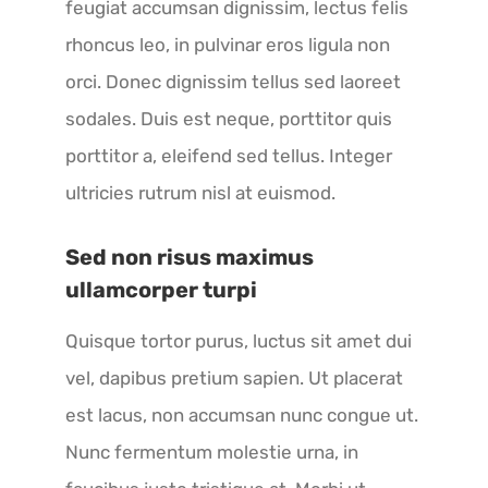
feugiat accumsan dignissim, lectus felis
rhoncus leo, in pulvinar eros ligula non
orci. Donec dignissim tellus sed laoreet
sodales. Duis est neque, porttitor quis
porttitor a, eleifend sed tellus. Integer
ultricies rutrum nisl at euismod.
Sed non risus maximus
ullamcorper turpi
Quisque tortor purus, luctus sit amet dui
vel, dapibus pretium sapien. Ut placerat
est lacus, non accumsan nunc congue ut.
Nunc fermentum molestie urna, in