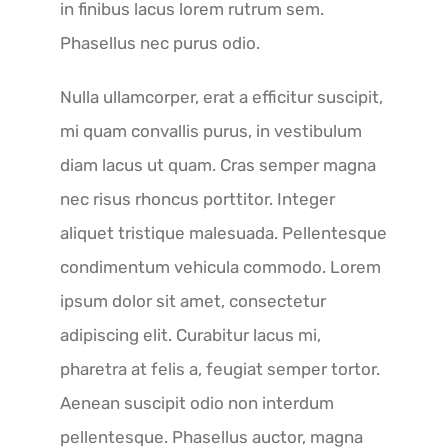
in finibus lacus lorem rutrum sem.
Phasellus nec purus odio.
Nulla ullamcorper, erat a efficitur suscipit,
mi quam convallis purus, in vestibulum
diam lacus ut quam. Cras semper magna
nec risus rhoncus porttitor. Integer
aliquet tristique malesuada. Pellentesque
condimentum vehicula commodo. Lorem
ipsum dolor sit amet, consectetur
adipiscing elit. Curabitur lacus mi,
pharetra at felis a, feugiat semper tortor.
Aenean suscipit odio non interdum
pellentesque. Phasellus auctor, magna