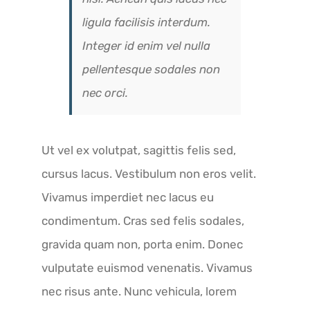
ligula facilisis interdum.
Integer id enim vel nulla
pellentesque sodales non
nec orci.
Ut vel ex volutpat, sagittis felis sed,
cursus lacus. Vestibulum non eros velit.
Vivamus imperdiet nec lacus eu
condimentum. Cras sed felis sodales,
gravida quam non, porta enim. Donec
vulputate euismod venenatis. Vivamus
nec risus ante. Nunc vehicula, lorem