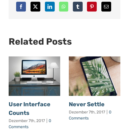
Related Posts
User Interface
Never Settle
Counts
Dezember 7th, 2017
|
0
Comments
Dezember 7th, 2017
|
0
Comments