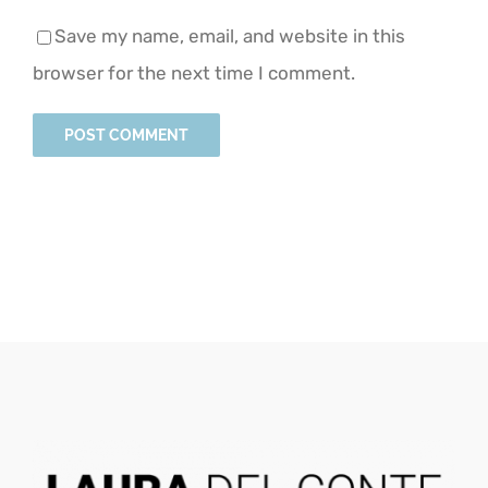
Save my name, email, and website in this
browser for the next time I comment.