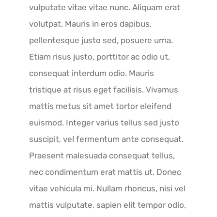
vulputate vitae vitae nunc. Aliquam erat
volutpat. Mauris in eros dapibus,
pellentesque justo sed, posuere urna.
Etiam risus justo, porttitor ac odio ut,
consequat interdum odio. Mauris
tristique at risus eget facilisis. Vivamus
mattis metus sit amet tortor eleifend
euismod. Integer varius tellus sed justo
suscipit, vel fermentum ante consequat.
Praesent malesuada consequat tellus,
nec condimentum erat mattis ut. Donec
vitae vehicula mi. Nullam rhoncus, nisi vel
mattis vulputate, sapien elit tempor odio,